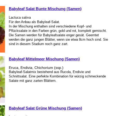
Babyleaf Salat Bunte Mischung (Samen)
Lactuca sativa
Für den Anbau als Babyleaf-Salat.
In der Mischung enthalten sind verschiedene Kopf- und
Pflücksalate in den Farben grün, gold und rot, komplett gemischt.
Die Samen werden für Babyleafsalate enger gesät. Geerntet
werden die ganz jungen Blätter, wenn sie etwa 8cm hoch sind. Sie
sind in diesem Stadium noch ganz zart.
Babyleaf Mittelmeer Mischung (Samen)
Eruca, Endivia, Chichorium (ssp.)
Babyleaf-Salatmix bestehend aus Rucola, Endivie und
Schnittsalat. Eine perfekte Kombination für würzig schmeckende
Salate mit ganz zarten Blättern.
Babyleaf Salat Grüne Mischung (Samen)