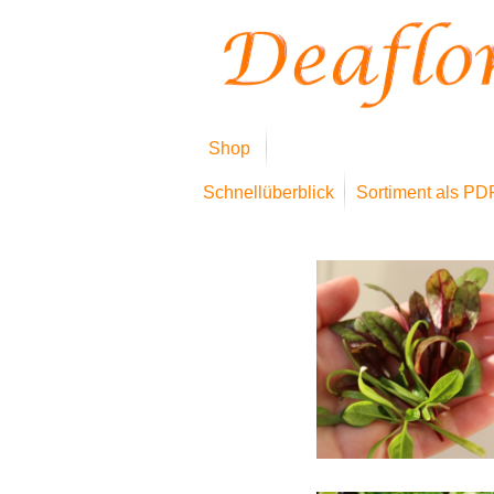
Shop
Schnellüberblick
Sortiment als PD