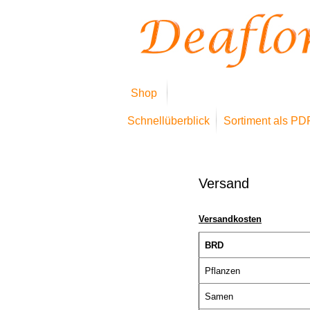
Shop
Schnellüberblick
Sortiment als PD
Versand
Versandkosten
BRD
Pflanzen
Samen