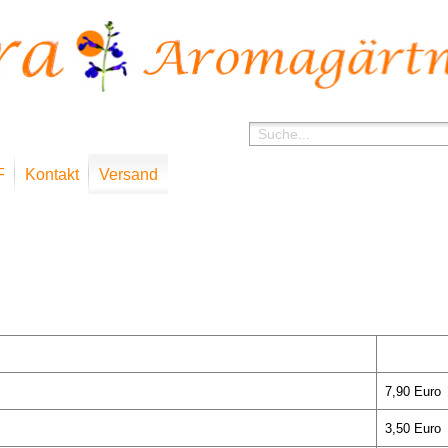
F
Kontakt
Versand
7,90 Euro
3,50 Euro