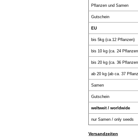
Pflanzen und Samen
Gutschein
EU
bis 5kg (ca.12 Pflanzen)
bis 10 kg (ca. 24 Pflanzen
bis 20 kg (ca. 36 Pflanzen
ab 20 kg (ab ca. 37 Pflan
Samen
Gutschein
weltweit / worldwide
nur Samen / only seeds
Versandzeiten