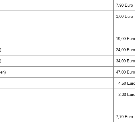
7,90 Euro
1,00 Euro
19,00 Euro
)
24,00 Euro
)
34,00 Euro
zen)
47,00 Euro
4,50 Eur
2,00 Eur
7,70 Euro