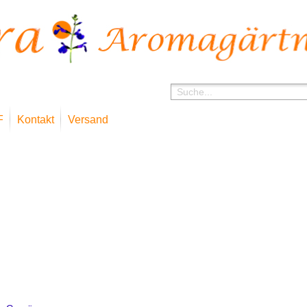
F
Kontakt
Versand