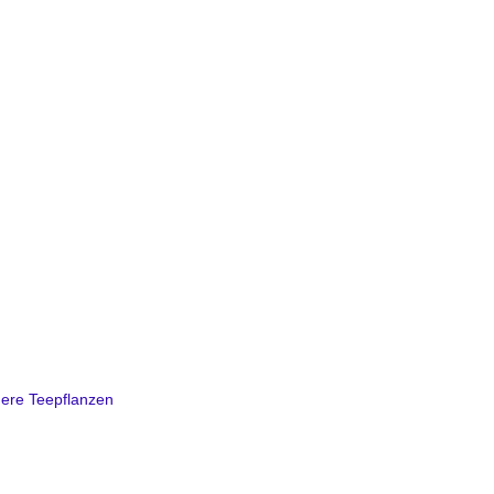
ere Teepflanzen