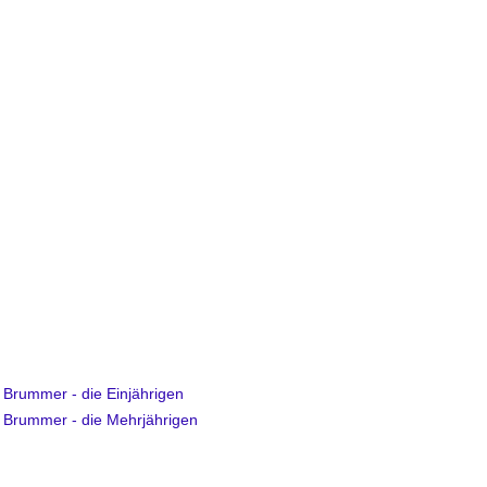
 Brummer - die Einjährigen
 Brummer - die Mehrjährigen