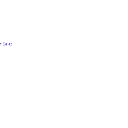
f Salat