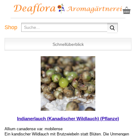
Shop
Schnellüberblick
Indianerlauch (Kanadischer Wildlauch) (Pflanze)
Allium canadense var. mobilense
Ein kandischer Wildlauch mit Brutzwiebeln statt Blüten. Die Unmengen