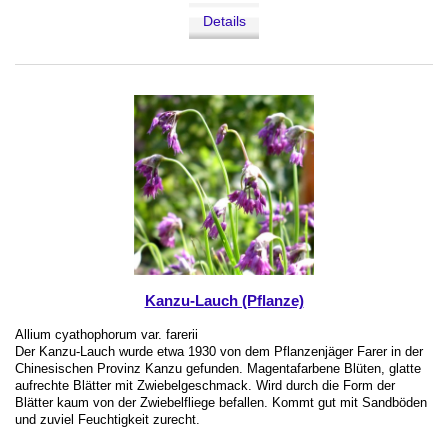
Details
Kanzu-Lauch (Pflanze)
Allium cyathophorum var. farerii
Der Kanzu-Lauch wurde etwa 1930 von dem Pflanzenjäger Farer in der
Chinesischen Provinz Kanzu gefunden. Magentafarbene Blüten, glatte
aufrechte Blätter mit Zwiebelgeschmack. Wird durch die Form der
Blätter kaum von der Zwiebelfliege befallen. Kommt gut mit Sandböden
und zuviel Feuchtigkeit zurecht.