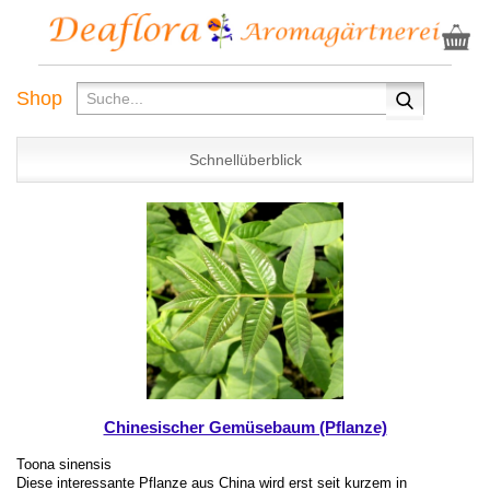
Shop
Schnellüberblick
Chinesischer Gemüsebaum (Pflanze)
Toona sinensis
Diese interessante Pflanze aus China wird erst seit kurzem in