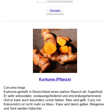
Details
Kurkuma (Pflanze)
Curcuma longa
Kurkuma genießt in Deutschland einen wahren Rausch als Superfood.
Er wirkt antioxidativ, verdauungsfördernd und entzündungshemmend.
Und er kann auch besonders schön färben: Reis wird gelb, Curry mit
Kokosmilch ist nicht mehr so blass. Käse wird damit gelber, Margerine
und Senf werden hübscher.