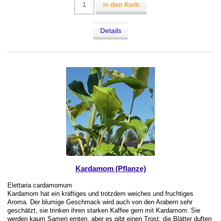
in den Korb
Details
Kardamom (Pflanze)
Elettaria cardamomum
Kardamom hat ein kräftiges und trotzdem weiches und fruchtiges
Aroma. Der blumige Geschmack wird auch von den Arabern sehr
geschätzt, sie trinken ihren starken Kaffee gern mit Kardamom. Sie
werden kaum Samen ernten, aber es gibt einen Trost: die Blätter duften