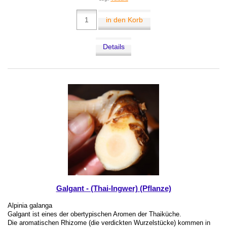
in den Korb
Details
Galgant - (Thai-Ingwer) (Pflanze)
Alpinia galanga
Galgant ist eines der obertypischen Aromen der Thaiküche.
Die aromatischen Rhizome (die verdickten Wurzelstücke) kommen in