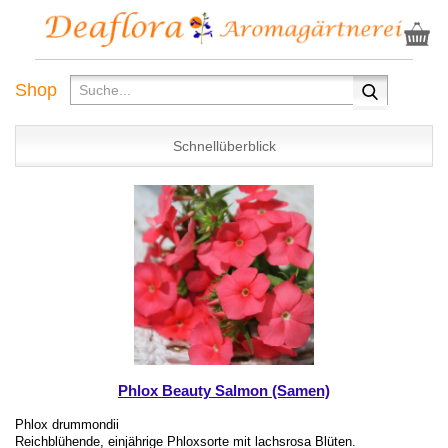
Shop
Schnellüberblick
Phlox Beauty Salmon (Samen)
Phlox drummondii
Reichblühende, einjährige Phloxsorte mit lachsrosa Blüten.