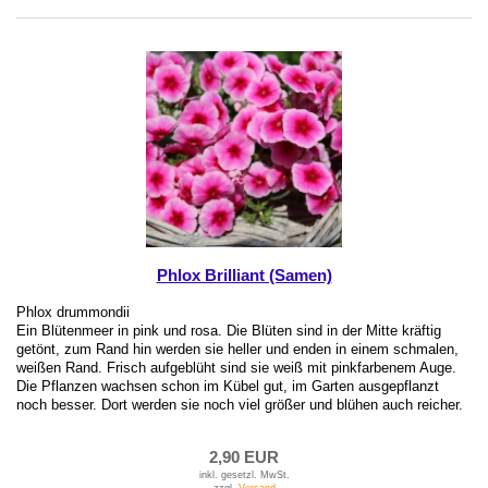
Phlox Brilliant (Samen)
Phlox drummondii
Ein Blütenmeer in pink und rosa. Die Blüten sind in der Mitte kräftig
getönt, zum Rand hin werden sie heller und enden in einem schmalen,
weißen Rand. Frisch aufgeblüht sind sie weiß mit pinkfarbenem Auge.
Die Pflanzen wachsen schon im Kübel gut, im Garten ausgepflanzt
noch besser. Dort werden sie noch viel größer und blühen auch reicher.
2,90 EUR
inkl. gesetzl. MwSt.