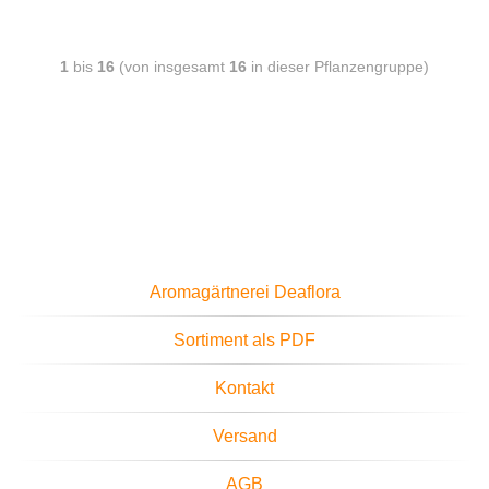
1
bis
16
(von insgesamt
16
in dieser Pflanzengruppe)
Aromagärtnerei Deaflora
Sortiment als PDF
Kontakt
Versand
AGB