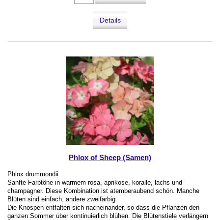
Details
Phlox of Sheep (Samen)
Phlox drummondii
Sanfte Farbtöne in warmem rosa, aprikose, koralle, lachs und
champagner. Diese Kombination ist atemberaubend schön. Manche
Blüten sind einfach, andere zweifarbig.
Die Knospen entfalten sich nacheinander, so dass die Pflanzen den
ganzen Sommer über kontinuierlich blühen. Die Blütenstiele verlängern