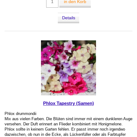
in den Korb
Details
Phlox Tapestry (Samen)
Phlox drummondii
Mix aus vielen Farben. Die Blüten sind immer mit einem dunkleren Auge
versehen. Der Duft erinnert an Flieder kombiniert mit Honigmelone.
Phlox sollte in keinem Garten fehlen. Er passt immer noch irgendwo
dazwischen, ob nun in die Ecke, als Lückenfüller oder als Farbtupfer