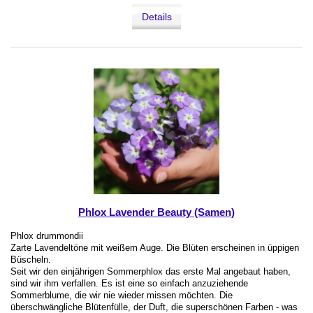
Details
Phlox Lavender Beauty (Samen)
Phlox drummondii
Zarte Lavendeltöne mit weißem Auge. Die Blüten erscheinen in üppigen
Büscheln.
Seit wir den einjährigen Sommerphlox das erste Mal angebaut haben,
sind wir ihm verfallen. Es ist eine so einfach anzuziehende
Sommerblume, die wir nie wieder missen möchten. Die
überschwängliche Blütenfülle, der Duft, die superschönen Farben - was