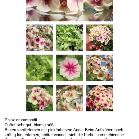
Phlox drummondii
Duftet sehr gut, blumig süß.
Blüten vanillefarben mit pinkfarbenem Auge. Beim Aufblühen noch
kräftig kirschfarben, später wandelt sich die Farbe in verschiedene