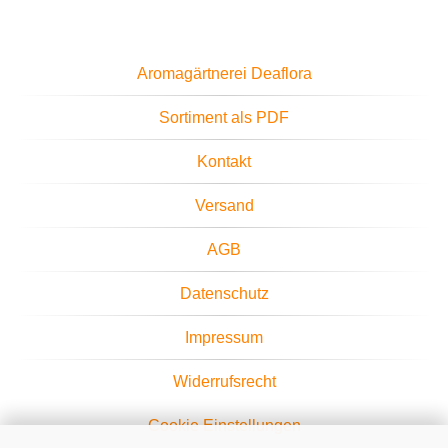
Aromagärtnerei Deaflora
Sortiment als PDF
Kontakt
Versand
AGB
Datenschutz
Impressum
Widerrufsrecht
Cookie Einstellungen