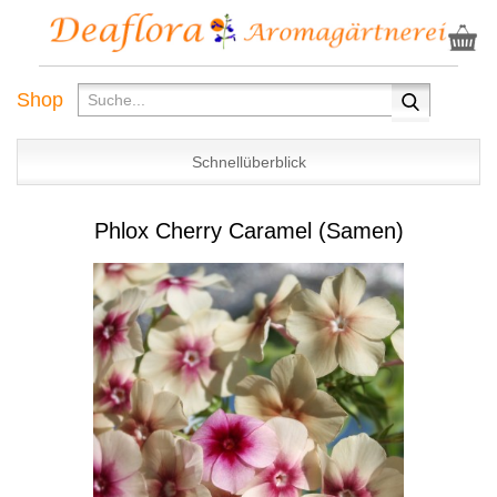
Shop
Schnellüberblick
Phlox Cherry Caramel (Samen)