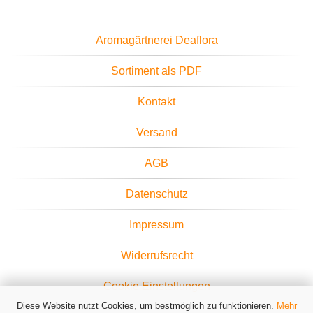
Aromagärtnerei Deaflora
Sortiment als PDF
Kontakt
Versand
AGB
Datenschutz
Impressum
Widerrufsrecht
Cookie Einstellungen
Diese Website nutzt Cookies, um bestmöglich zu funktionieren.
Mehr