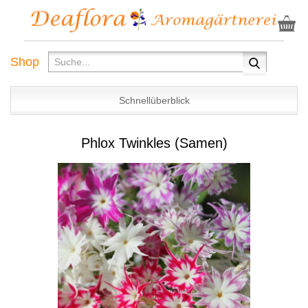
Shop
Schnellüberblick
Phlox Twinkles (Samen)