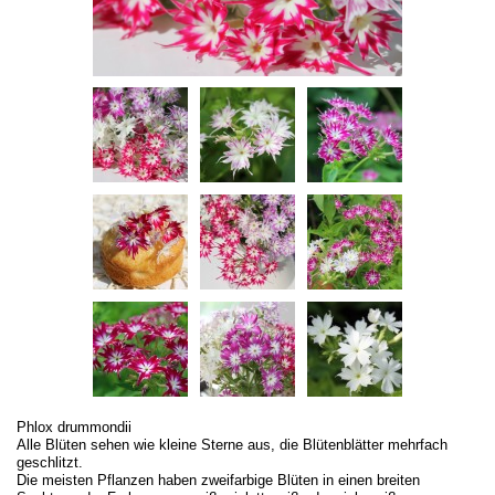
Phlox drummondii
Alle Blüten sehen wie kleine Sterne aus, die Blütenblätter mehrfach
geschlitzt.
Die meisten Pflanzen haben zweifarbige Blüten in einen breiten