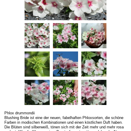
Phlox drummondii
Blushing Bride ist eine der neuen, fabelhaften Phloxsorten, die schöne
Farben in modischen Kombinationen und einen köstlichen Duft haben.
Die Blüten sind silberweiß, tönen sich mit der Zeit mehr und mehr rosa