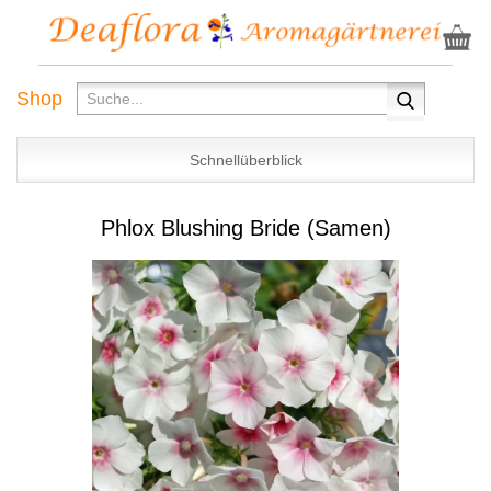
Shop
Schnellüberblick
Phlox Blushing Bride (Samen)