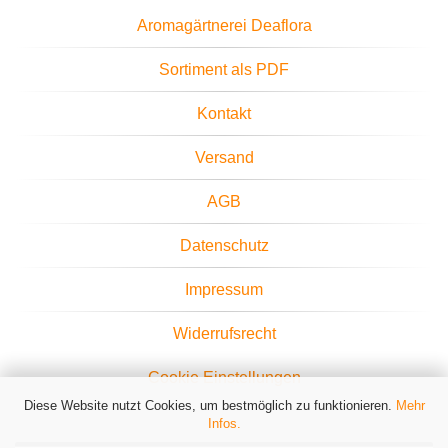
Aromagärtnerei Deaflora
Sortiment als PDF
Kontakt
Versand
AGB
Datenschutz
Impressum
Widerrufsrecht
Cookie Einstellungen
Diese Website nutzt Cookies, um bestmöglich zu funktionieren.
Mehr
Infos.