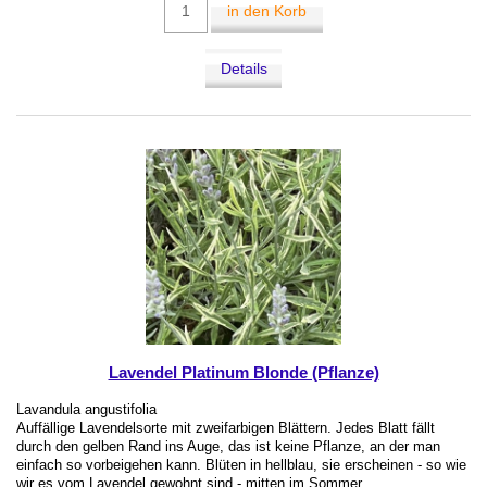
in den Korb
Details
Lavendel Platinum Blonde (Pflanze)
Lavandula angustifolia
Auffällige Lavendelsorte mit zweifarbigen Blättern. Jedes Blatt fällt
durch den gelben Rand ins Auge, das ist keine Pflanze, an der man
einfach so vorbeigehen kann. Blüten in hellblau, sie erscheinen - so wie
wir es vom Lavendel gewohnt sind - mitten im Sommer.