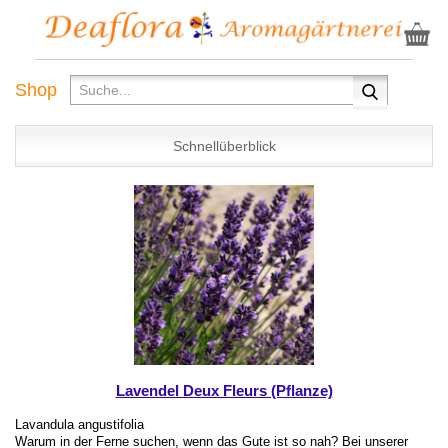
Shop
Schnellüberblick
Lavendel Deux Fleurs (Pflanze)
Lavandula angustifolia
Warum in der Ferne suchen, wenn das Gute ist so nah? Bei unserer