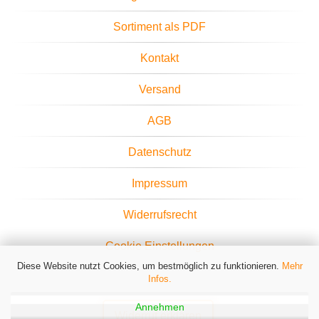
Sortiment als PDF
Kontakt
Versand
AGB
Datenschutz
Impressum
Widerrufsrecht
Cookie Einstellungen
Diese Website nutzt Cookies, um bestmöglich zu funktionieren.
Mehr
Infos.
Annehmen
Widerruf erklären