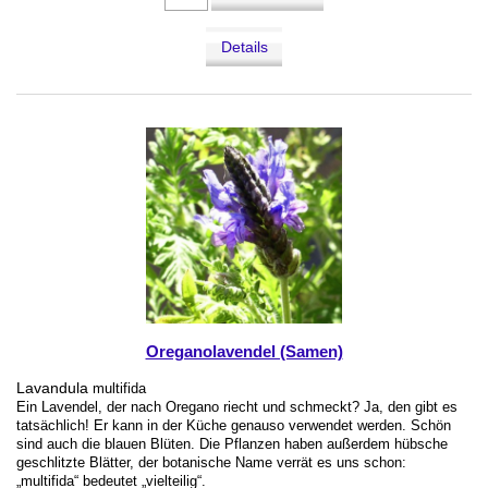
Details
Oreganolavendel (Samen)
Lavandula
multifida
Ein Lavendel, der nach Oregano riecht und schmeckt? Ja, den gibt es
tatsächlich! Er kann in der Küche genauso verwendet werden. Schön
sind auch die blauen Blüten. Die Pflanzen haben außerdem hübsche
geschlitzte Blätter, der botanische Name verrät es uns schon:
„multifida“ bedeutet „vielteilig“.