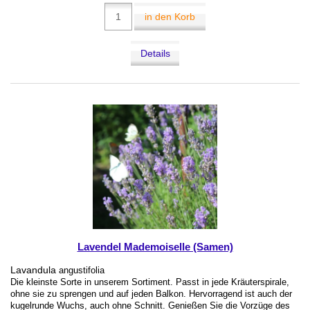
in den Korb
Details
Lavendel Mademoiselle (Samen)
Lavandula
angustifolia
Die kleinste Sorte in unserem Sortiment. Passt in jede Kräuterspirale,
ohne sie zu sprengen und auf jeden Balkon. Hervorragend ist auch der
kugelrunde Wuchs, auch ohne Schnitt. Genießen Sie die Vorzüge des