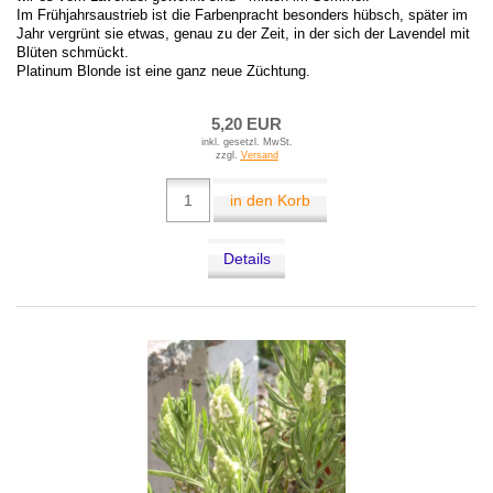
Im Frühjahrsaustrieb ist die Farbenpracht besonders hübsch, später im
Jahr vergrünt sie etwas, genau zu der Zeit, in der sich der Lavendel mit
Blüten schmückt.
Platinum Blonde ist eine ganz neue Züchtung.
5,20 EUR
inkl. gesetzl. MwSt.
zzgl.
Versand
in den Korb
Details