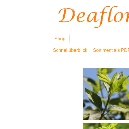
Shop
Schnellüberblick
Sortiment als PD