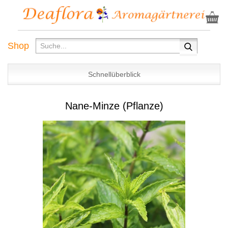
Shop
Schnellüberblick
Nane-Minze (Pflanze)