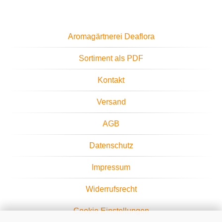
Aromagärtnerei Deaflora
Sortiment als PDF
Kontakt
Versand
AGB
Datenschutz
Impressum
Widerrufsrecht
Cookie Einstellungen