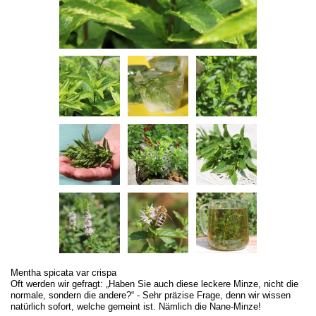
Mentha spicata var crispa
Oft werden wir gefragt: „Haben Sie auch diese leckere Minze, nicht die
normale, sondern die andere?“ - Sehr präzise Frage, denn wir wissen
natürlich sofort, welche gemeint ist. Nämlich die Nane-Minze!