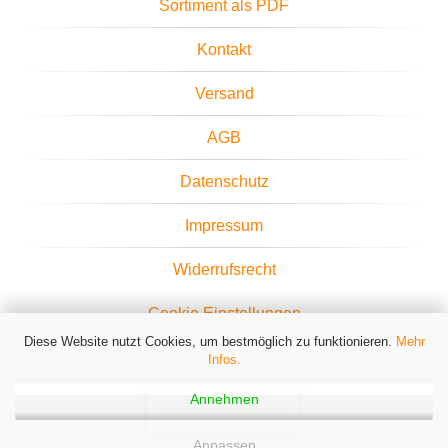
Sortiment als PDF
Kontakt
Versand
AGB
Datenschutz
Impressum
Widerrufsrecht
Cookie Einstellungen
Diese Website nutzt Cookies, um bestmöglich zu funktionieren.
Mehr
Infos.
Annehmen
Widerruf erklären
Anpassen