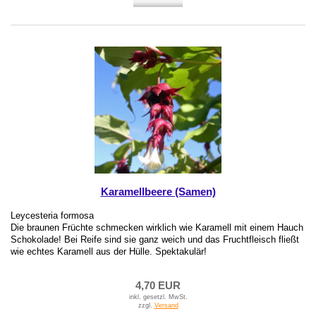
Karamellbeere (Samen)
Leycesteria formosa
Die braunen Früchte schmecken wirklich wie Karamell mit einem Hauch
Schokolade! Bei Reife sind sie ganz weich und das Fruchtfleisch fließt
wie echtes Karamell aus der Hülle. Spektakulär!
4,70 EUR
inkl. gesetzl. MwSt.
zzgl.
Versand