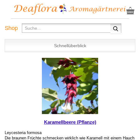
Shop
Schnellüberblick
Karamellbeere (Pflanze)
Leycesteria formosa
Die braunen Früchte schmecken wirklich wie Karamell mit einem Hauch