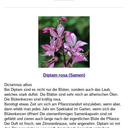
Diptam rosa (Samen)
Dictamnus albus
Bei Diptam sind es nicht nur die Blüten, sondern auch das Laub,
welches stark duftet. Die Blätter sind sehr reich an ätherischen Ölen.
Die Blütenkerzen sind kräftig rosa.
Benötigt etwas Zeit um sich am Pflanzstandort einzuleben, wenn aber,
dann erlebt man jedes Jahr ein Spektakel im Garten, wenn sich die
Blütenkerzen öffnen! Die sternenförmigen Samenkapseln sind rot
gefärbt und zieren auch lange nach der eigentlichen Blüte die Pflanze.
Der Duft ist frisch, wie Zitronenbrause, sehr angenehm. Diptam ist mit