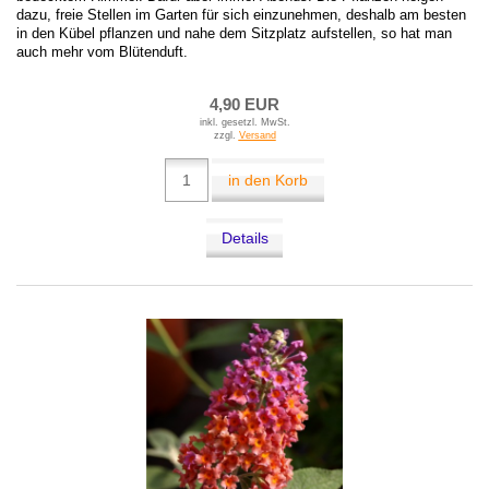
dazu, freie Stellen im Garten für sich einzunehmen, deshalb am besten
in den Kübel pflanzen und nahe dem Sitzplatz aufstellen, so hat man
auch mehr vom Blütenduft.
4,90 EUR
inkl. gesetzl. MwSt.
zzgl.
Versand
in den Korb
Details