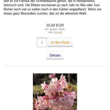
weil er zur Familie der Schneebäume gehört, die in Nordamerika
heimisch sind. Die Blüten erscheinen je nach Jahr im Mai oder Juni.
Bisher noch viel zu selten noch in den Gärten angepflanzt. Wenn sie
etwas ganz Besonders suchen, das ist die allererste Wahl.
15,50 EUR
inkl. gesetzl. MwSt.
zzgl.
Versand
in den Korb
Details