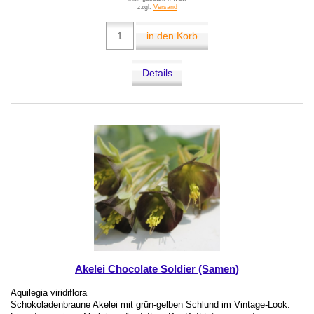
zzgl.
Versand
in den Korb
Details
Akelei Chocolate Soldier (Samen)
Aquilegia viridiflora
Schokoladenbraune Akelei mit grün-gelben Schlund im Vintage-Look.