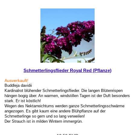
Schmetterlingsflieder Royal Red (Pflanze)
Ausverkauft!
Buddleja davidii
Kardinalrot blühender Schmetterlingsflieder. Die langen Blütenrispen
hängen bogig über. An warmen, windstillen Tagen ist der Duft besonders
stark. Er ist köstlich!
Wegen des Nektarreichtums werden ganze Schmetterlingsschwärme
angezogen. Es gibt kaum eine andere Blühpflanze auf der
Schmetterlinge so gern und so lang verweilen!
Der Strauch ist in milden Wintern immergrün.