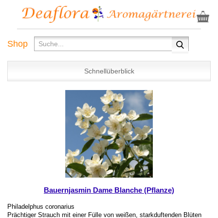
Shop
Schnellüberblick
Bauernjasmin Dame Blanche (Pflanze)
Philadelphus coronarius
Prächtiger Strauch mit einer Fülle von weißen, starkduftenden Blüten