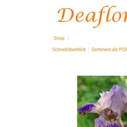
Shop
Schnellüberblick
Sortiment als PD