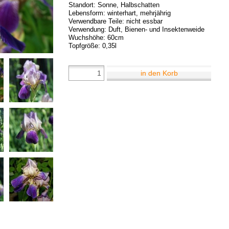
Standort: Sonne, Halbschatten
Lebensform: winterhart, mehrjährig
Verwendbare Teile: nicht essbar
Verwendung: Duft, Bienen- und Insektenweide
Wuchshöhe: 60cm
Topfgröße: 0,35l
in den Korb