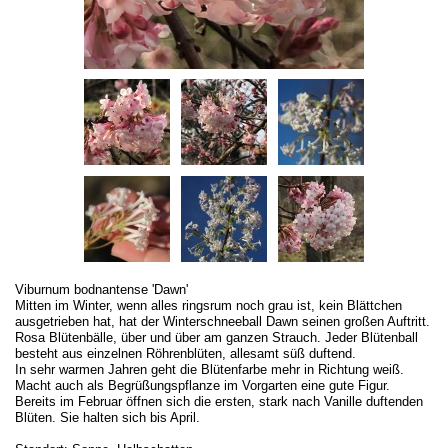
Viburnum bodnantense 'Dawn'
Mitten im Winter, wenn alles ringsrum noch grau ist, kein Blättchen
ausgetrieben hat, hat der Winterschneeball Dawn seinen großen Auftritt.
Rosa Blütenbälle, über und über am ganzen Strauch. Jeder Blütenball
besteht aus einzelnen Röhrenblüten, allesamt süß duftend.
In sehr warmen Jahren geht die Blütenfarbe mehr in Richtung weiß.
Macht auch als Begrüßungspflanze im Vorgarten eine gute Figur.
Bereits im Februar öffnen sich die ersten, stark nach Vanille duftenden
Blüten. Sie halten sich bis April.