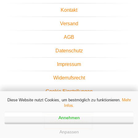
Kontakt
Versand
AGB
Datenschutz
Impressum
Widerrufsrecht
Cookie Einstellungen
Diese Website nutzt Cookies, um bestmöglich zu funktionieren.
Mehr
Infos.
Annehmen
Widerruf erklären
Anpassen