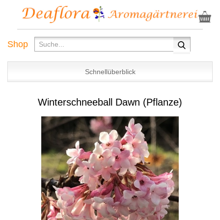
Shop
Schnellüberblick
Winterschneeball Dawn (Pflanze)