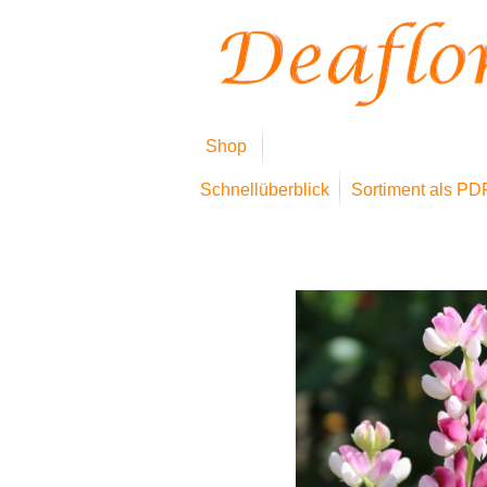
Shop
Schnellüberblick
Sortiment als PD