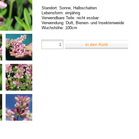
Standort: Sonne, Halbschatten
Lebensform: einjährig
Verwendbare Teile: nicht essbar
Verwendung: Duft, Bienen- und Insektenweide
Wuchshöhe: 100cm
in den Korb