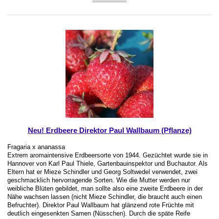
Neu! Erdbeere Direktor Paul Wallbaum (Pflanze)
Fragaria x ananassa
Extrem aromaintensive Erdbeersorte von 1944. Gezüchtet wurde sie in
Hannover von Karl Paul Thiele, Gartenbauinspektor und Buchautor. Als
Eltern hat er Mieze Schindler und Georg Soltwedel verwendet, zwei
geschmacklich hervorragende Sorten. Wie die Mutter werden nur
weibliche Blüten gebildet, man sollte also eine zweite Erdbeere in der
Nähe wachsen lassen (nicht Mieze Schindler, die braucht auch einen
Befruchter). Direktor Paul Wallbaum hat glänzend rote Früchte mit
deutlich eingesenkten Samen (Nüsschen). Durch die späte Reife