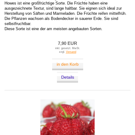
Howes ist eine großfrüchtige Sorte. Die Früchte haben eine
ausgezeichnete Textur, sind lange haltbar. Sie eignen sich ideal zur
Herstellung von Säften und Marmeladen. Die Früchte reifen mittelfrüh.
Die Pflanzen wachsen als Bodendecker in sauerer Erde. Sie sind
selbstfruchtbar.
Diese Sorte ist eine der am meisten angebauten Sorten.
7,90 EUR
inkl. gesetzl. MwSt.
zzgl.
Versand
in den Korb
Details