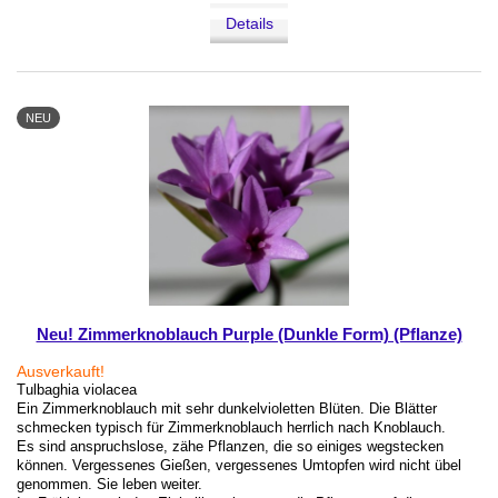
Details
NEU
Neu! Zimmerknoblauch Purple (Dunkle Form) (Pflanze)
Ausverkauft!
Tulbaghia violacea
Ein Zimmerknoblauch mit sehr dunkelvioletten Blüten. Die Blätter
schmecken typisch für Zimmerknoblauch herrlich nach Knoblauch.
Es sind anspruchslose, zähe Pflanzen, die so einiges wegstecken
können. Vergessenes Gießen, vergessenes Umtopfen wird nicht übel
genommen. Sie leben weiter.