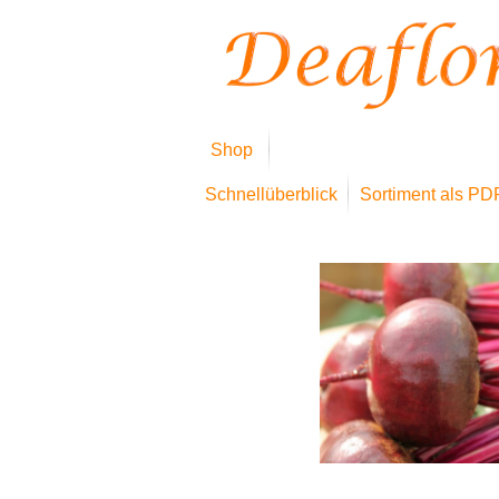
Shop
Schnellüberblick
Sortiment als PD