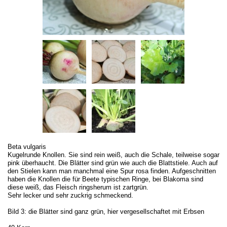
Beta vulgaris
Kugelrunde Knollen. Sie sind rein weiß, auch die Schale, teilweise sogar
pink überhaucht. Die Blätter sind grün wie auch die Blattstiele. Auch auf
den Stielen kann man manchmal eine Spur rosa finden. Aufgeschnitten
haben die Knollen die für Beete typischen Ringe, bei Blakoma sind
diese weiß, das Fleisch ringsherum ist zartgrün.
Sehr lecker und sehr zuckrig schmeckend.
Bild 3: die Blätter sind ganz grün, hier vergesellschaftet mit Erbsen