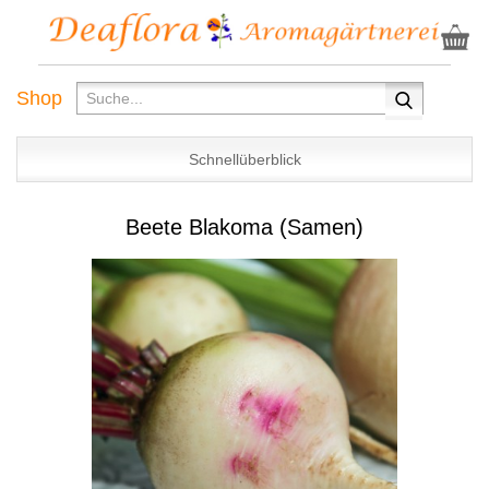
Shop
Schnellüberblick
Beete Blakoma (Samen)