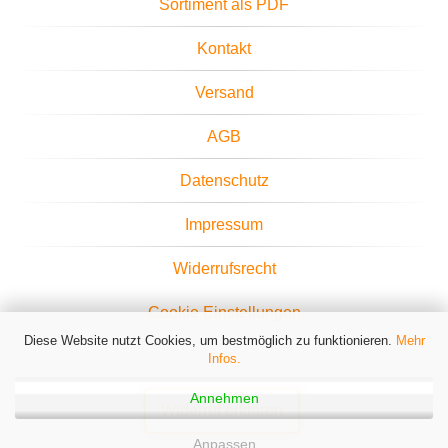
Sortiment als PDF
Kontakt
Versand
AGB
Datenschutz
Impressum
Widerrufsrecht
Cookie Einstellungen
Diese Website nutzt Cookies, um bestmöglich zu funktionieren.
Mehr
Infos.
Annehmen
Widerruf erklären
Anpassen