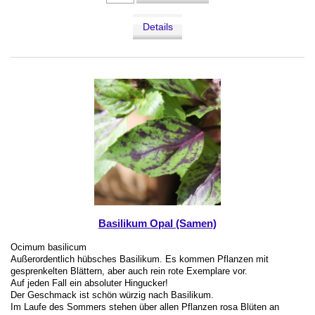
Details
Basilikum Opal (Samen)
Ocimum basilicum
Außerordentlich hübsches Basilikum. Es kommen Pflanzen mit
gesprenkelten Blättern, aber auch rein rote Exemplare vor.
Auf jeden Fall ein absoluter Hingucker!
Der Geschmack ist schön würzig nach Basilikum.
Im Laufe des Sommers stehen über allen Pflanzen rosa Blüten an