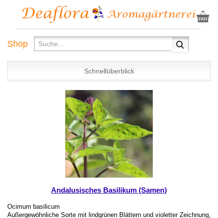
Shop
Schnellüberblick
Andalusisches Basilikum (Samen)
Ocimum basilicum
Außergewöhnliche Sorte mit lindgrünen Blättern und violetter Zeichnung,