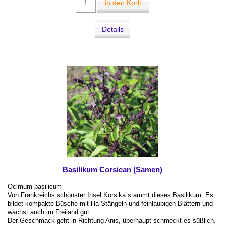
in den Korb
Details
Basilikum Corsican (Samen)
Ocimum basilicum
Von Frankreichs schönster Insel Korsika stammt dieses Basilikum. Es
bildet kompakte Büsche mit lila Stängeln und feinlaubigen Blättern und
wächst auch im Freiland gut.
Der Geschmack geht in Richtung Anis, überhaupt schmeckt es süßlich.