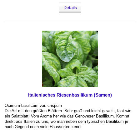
Details
Italienisches Riesenbasilikum (Samen)
Ocimum basilicum var. crispum
Die Art mit den größten Blättern. Sehr groß und leicht gewellt, fast wie
ein Salatblatt! Vom Aroma her wie das Genoveser Basilikum. Kommt
direkt aus Italien zu uns, wo man neben dem typischen Basilikum je
nach Gegend noch viele Haussorten kennt.