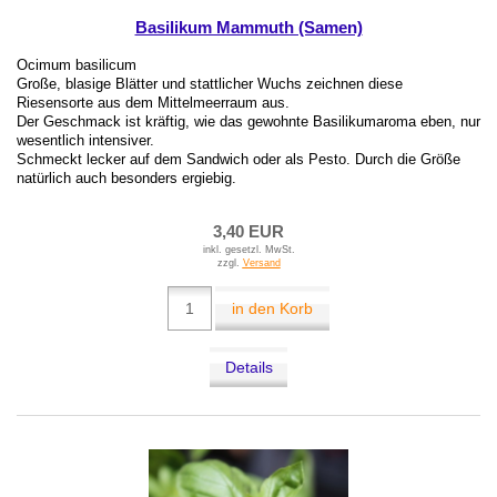
Basilikum Mammuth (Samen)
Ocimum basilicum
Große, blasige Blätter und stattlicher Wuchs zeichnen diese
Riesensorte aus dem Mittelmeerraum aus.
Der Geschmack ist kräftig, wie das gewohnte Basilikumaroma eben, nur
wesentlich intensiver.
Schmeckt lecker auf dem Sandwich oder als Pesto. Durch die Größe
natürlich auch besonders ergiebig.
3,40 EUR
inkl. gesetzl. MwSt.
zzgl.
Versand
in den Korb
Details