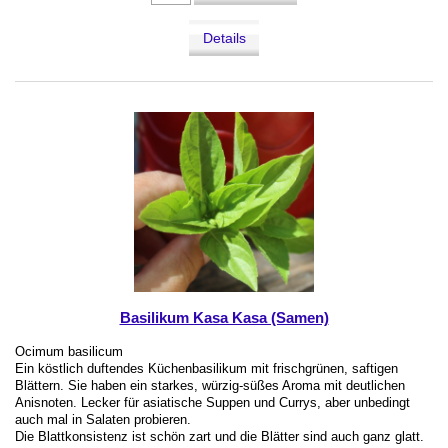
Details
Basilikum Kasa Kasa (Samen)
Ocimum basilicum
Ein köstlich duftendes Küchenbasilikum mit frischgrünen, saftigen
Blättern. Sie haben ein starkes, würzig-süßes Aroma mit deutlichen
Anisnoten. Lecker für asiatische Suppen und Currys, aber unbedingt
auch mal in Salaten probieren.
Die Blattkonsistenz ist schön zart und die Blätter sind auch ganz glatt.