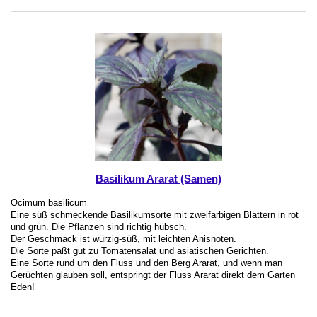
Basilikum Ararat (Samen)
Ocimum basilicum
Eine süß schmeckende Basilikumsorte mit zweifarbigen Blättern in rot
und grün. Die Pflanzen sind richtig hübsch.
Der Geschmack ist würzig-süß, mit leichten Anisnoten.
Die Sorte paßt gut zu Tomatensalat und asiatischen Gerichten.
Eine Sorte rund um den Fluss und den Berg Ararat, und wenn man
Gerüchten glauben soll, entspringt der Fluss Ararat direkt dem Garten
Eden!