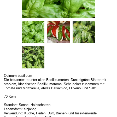
Ocimum basilicum
Die bekannteste unter allen Basilikumarten. Dunkelgrüne Blätter mit
starkem, klassischen Basilikumaroma. Sehr lecker zusammen mit
Tomate und Mozzarella, etwas Balsamico, Olivenöl und Salz.
70 Korn
Standort: Sonne, Halbschatten
Lebensform: einjährig
Verwendung: Küche, Heilen, Duft, Bienen- und Insektenweide