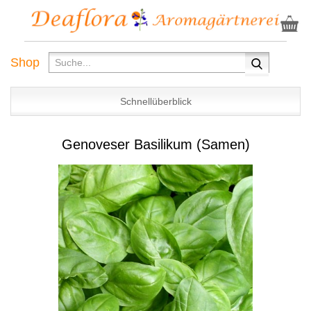
Shop
Schnellüberblick
Genoveser Basilikum (Samen)