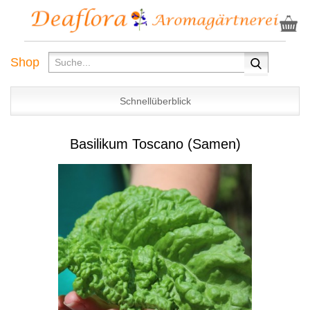
Shop
Schnellüberblick
Basilikum Toscano (Samen)