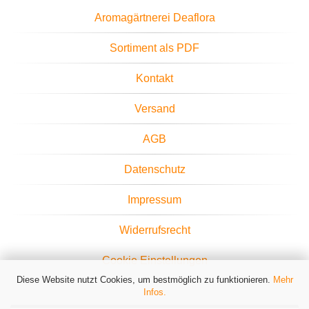
Aromagärtnerei Deaflora
Sortiment als PDF
Kontakt
Versand
AGB
Datenschutz
Impressum
Widerrufsrecht
Cookie Einstellungen
Diese Website nutzt Cookies, um bestmöglich zu funktionieren.
Mehr
Infos.