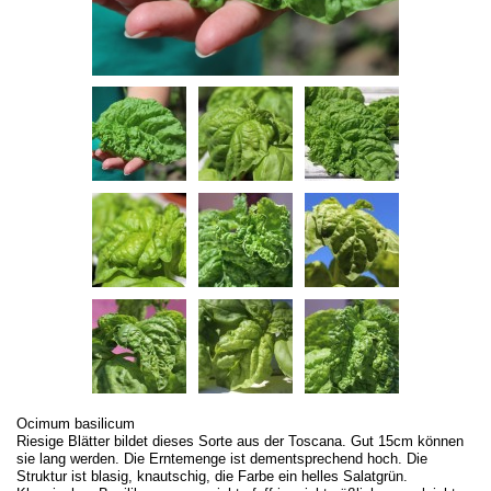
Ocimum basilicum
Riesige Blätter bildet dieses Sorte aus der Toscana. Gut 15cm können
sie lang werden. Die Erntemenge ist dementsprechend hoch. Die
Struktur ist blasig, knautschig, die Farbe ein helles Salatgrün.