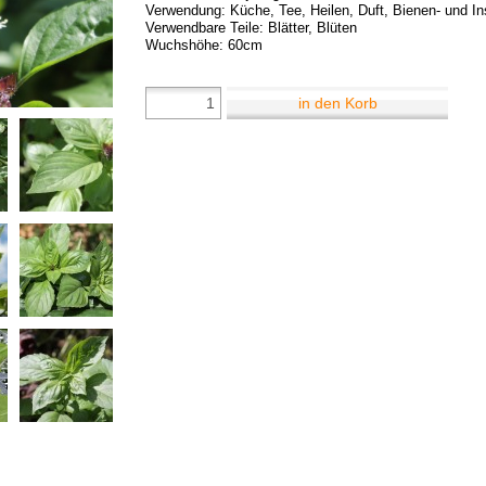
Verwendung: Küche, Tee, Heilen, Duft, Bienen- und I
Verwendbare Teile: Blätter, Blüten
Wuchshöhe: 60cm
in den Korb