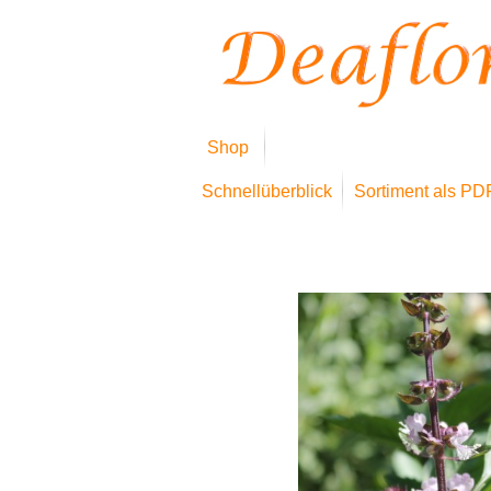
Shop
Schnellüberblick
Sortiment als PD