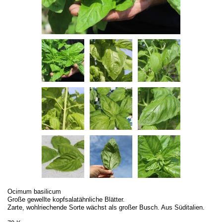
Ocimum basilicum
Große gewellte kopfsalatähnliche Blätter.
Zarte, wohlriechende Sorte wächst als großer Busch. Aus Süditalien.