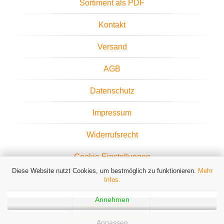
Sortiment als PDF
Kontakt
Versand
AGB
Datenschutz
Impressum
Widerrufsrecht
Cookie Einstellungen
Diese Website nutzt Cookies, um bestmöglich zu funktionieren.
Mehr
Infos.
Annehmen
Widerruf erklären
Anpassen