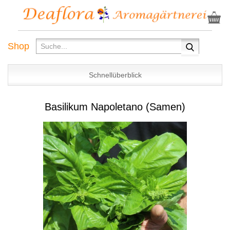
Shop
Schnellüberblick
Basilikum Napoletano (Samen)