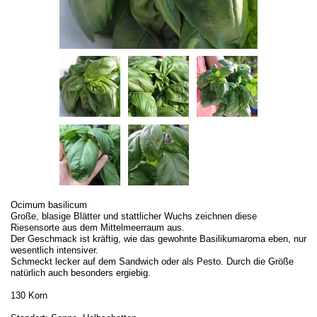
Ocimum basilicum
Große, blasige Blätter und stattlicher Wuchs zeichnen diese
Riesensorte aus dem Mittelmeerraum aus.
Der Geschmack ist kräftig, wie das gewohnte Basilikumaroma eben, nur
wesentlich intensiver.
Schmeckt lecker auf dem Sandwich oder als Pesto. Durch die Größe
natürlich auch besonders ergiebig.
130 Korn