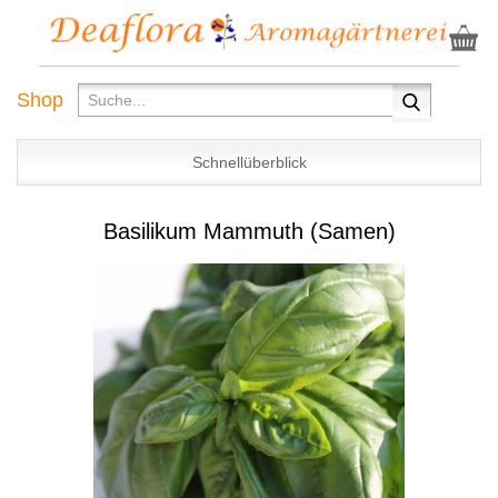
Shop
Schnellüberblick
Basilikum Mammuth (Samen)