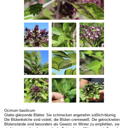
Ocimum basilicum
Glatte glänzende Blätter. Sie schmecken angenehm süßlich-blumig.
Die Blütenkelche sind violett, die Blüten cremeweiß. Die getrockneten
Blütenstände sind besonders als Gewürz im Winter zu empfehlen, sie