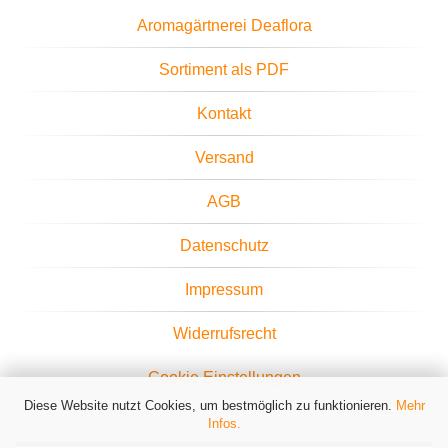
Aromagärtnerei Deaflora
Sortiment als PDF
Kontakt
Versand
AGB
Datenschutz
Impressum
Widerrufsrecht
Cookie Einstellungen
Diese Website nutzt Cookies, um bestmöglich zu funktionieren.
Mehr
Infos.