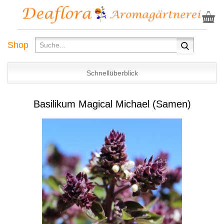
Shop
Schnellüberblick
Basilikum Magical Michael (Samen)