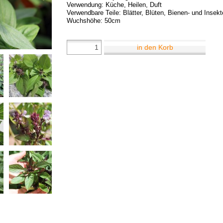
Verwendung: Küche, Heilen, Duft
Verwendbare Teile: Blätter, Blüten, Bienen- und Insek
Wuchshöhe: 50cm
in den Korb