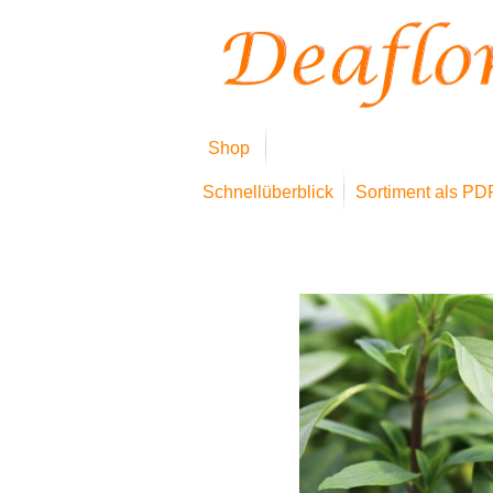
Shop
Schnellüberblick
Sortiment als PD