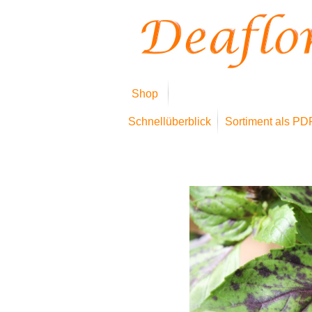
Shop
Schnellüberblick
Sortiment als PD