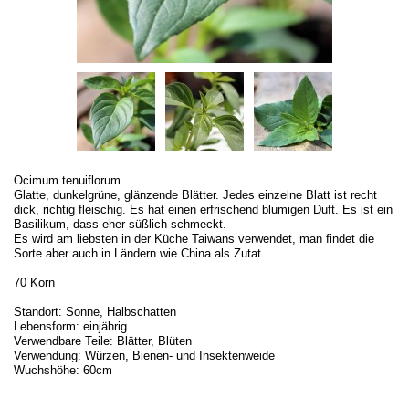
Ocimum tenuiflorum
Glatte, dunkelgrüne, glänzende Blätter. Jedes einzelne Blatt ist recht
dick, richtig fleischig. Es hat einen erfrischend blumigen Duft. Es ist ein
Basilikum, dass eher süßlich schmeckt.
Es wird am liebsten in der Küche Taiwans verwendet, man findet die
Sorte aber auch in Ländern wie China als Zutat.
70 Korn
Standort: Sonne, Halbschatten
Lebensform: einjährig
Verwendbare Teile: Blätter, Blüten
Verwendung: Würzen, Bienen- und Insektenweide
Wuchshöhe: 60cm