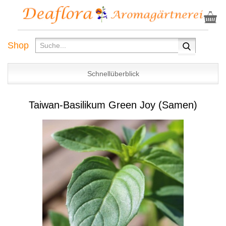
Shop
Schnellüberblick
Taiwan-Basilikum Green Joy (Samen)