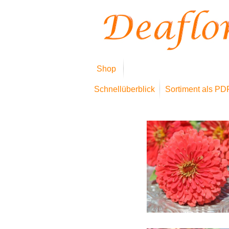
Shop
Schnellüberblick
Sortiment als PD