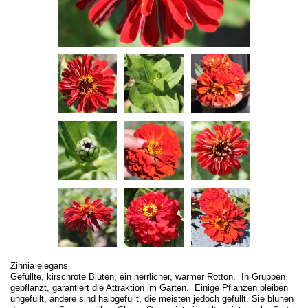
Zinnia elegans
Gefüllte, kirschrote Blüten, ein herrlicher, warmer Rotton. In Gruppen
gepflanzt, garantiert die Attraktion im Garten. Einige Pflanzen bleiben
ungefüllt, andere sind halbgefüllt, die meisten jedoch gefüllt. Sie blühen