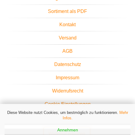
Sortiment als PDF
Kontakt
Versand
AGB
Datenschutz
Impressum
Widerrufsrecht
Cookie Einstellungen
Diese Website nutzt Cookies, um bestmöglich zu funktionieren.
Mehr
Infos.
Annehmen
Widerruf erklären