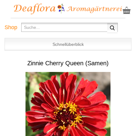
Shop
Schnellüberblick
Zinnie Cherry Queen (Samen)