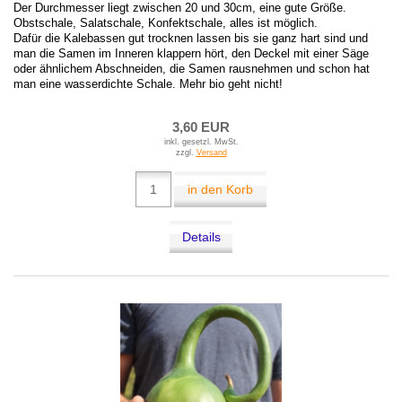
Der Durchmesser liegt zwischen 20 und 30cm, eine gute Größe.
Obstschale, Salatschale, Konfektschale, alles ist möglich.
Dafür die Kalebassen gut trocknen lassen bis sie ganz hart sind und
man die Samen im Inneren klappern hört, den Deckel mit einer Säge
oder ähnlichem Abschneiden, die Samen rausnehmen und schon hat
man eine wasserdichte Schale. Mehr bio geht nicht!
3,60 EUR
inkl. gesetzl. MwSt.
zzgl.
Versand
in den Korb
Details