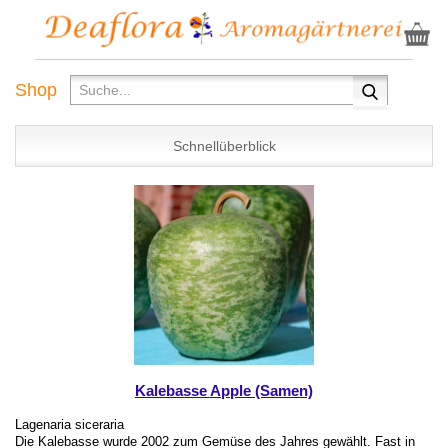
Shop
Schnellüberblick
Kalebasse Apple (Samen)
Lagenaria siceraria
Die Kalebasse wurde 2002 zum Gemüse des Jahres gewählt. Fast in