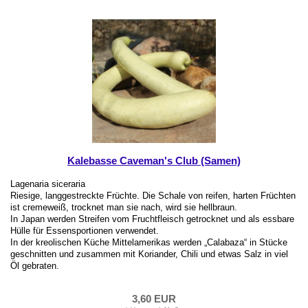
Kalebasse Caveman's Club (Samen)
Lagenaria siceraria
Riesige, langgestreckte Früchte. Die Schale von reifen, harten Früchten
ist cremeweiß, trocknet man sie nach, wird sie hellbraun.
In Japan werden Streifen vom Fruchtfleisch getrocknet und als essbare
Hülle für Essensportionen verwendet.
In der kreolischen Küche Mittelamerikas werden „Calabaza“ in Stücke
geschnitten und zusammen mit Koriander, Chili und etwas Salz in viel
Öl gebraten.
3,60 EUR