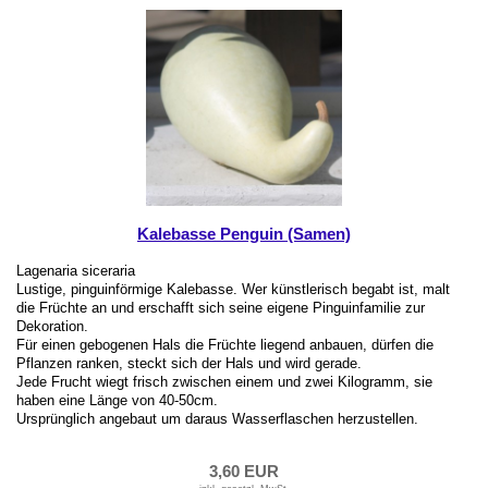
Kalebasse Penguin (Samen)
Lagenaria siceraria
Lustige, pinguinförmige Kalebasse. Wer künstlerisch begabt ist, malt
die Früchte an und erschafft sich seine eigene Pinguinfamilie zur
Dekoration.
Für einen gebogenen Hals die Früchte liegend anbauen, dürfen die
Pflanzen ranken, steckt sich der Hals und wird gerade.
Jede Frucht wiegt frisch zwischen einem und zwei Kilogramm, sie
haben eine Länge von 40-50cm.
Ursprünglich angebaut um daraus Wasserflaschen herzustellen.
3,60 EUR