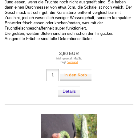
Jung essen, wenn die Früchte noch nicht ausgereift sind. Sie haben
dann einen Durchmesser von etwa 3cm, die Schale ist noch weich. Der
Geschmack ist sehr gut, die Konsistenz entfernt vergleichbar mit
Zucchini, jedoch wesentlich weniger Wassergehalt, sondern kompakter.
Entweder frisch essen oder kochen/braten, was mit der
Fruchtfleischbeschaffenheit super funktioniert.
Die großen, weißen Blüten sind an sich schon der Hingucker.
Ausgereifte Früchte sind tolle Dekorationsstücke.
3,60 EUR
inkl. gesetzl. MwSt.
zzgl.
Versand
in den Korb
Details