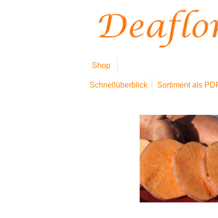
Shop
Schnellüberblick
Sortiment als PD