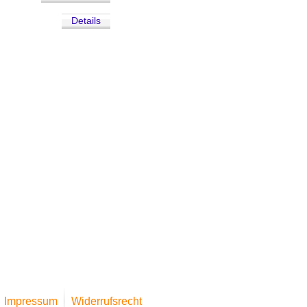
Details
Impressum
Widerrufsrecht