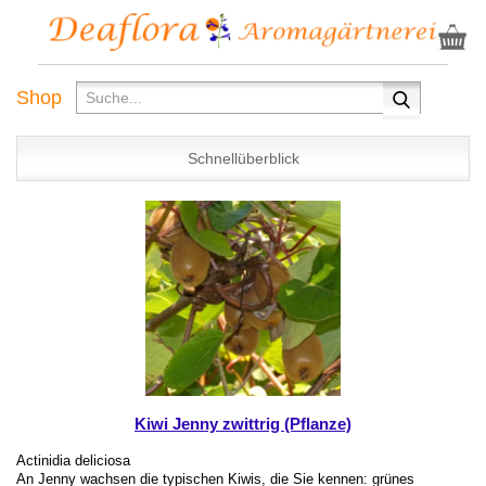
Shop
Schnellüberblick
Kiwi Jenny zwittrig (Pflanze)
Actinidia deliciosa
An Jenny wachsen die typischen Kiwis, die Sie kennen: grünes