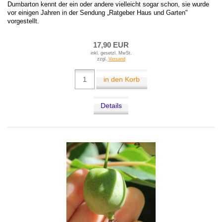
Dumbarton kennt der ein oder andere vielleicht sogar schon, sie wurde
vor einigen Jahren in der Sendung „Ratgeber Haus und Garten"
vorgestellt.
17,90 EUR
inkl. gesetzl. MwSt.
zzgl.
Versand
in den Korb
Details