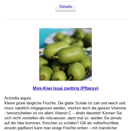
Details
Mini-Kiwi Issai zwittrig (Pflanze)
Actinidia arguta
Kleine grüne längliche Früchte. Die glatte Schale ist zart und weich und
muss natürlich mitgegessen werden, stecken doch die ganzen Vitamine
- hervorzuheben ist vor allem Vitamin C – direkt darunter! Können Sie
sich nicht vorstellen die mitzuessen, dann mal so: würden Sie jemals
auf die Idee kommen, Kirschen zu schälen? Gilt als selbstfruchtbar,
einzeln gepflanzt kann man einige Früchte ernten – mit männlicher