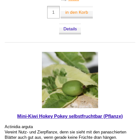
in den Korb
Details
Mini-Kiwi Hokey Pokey selbstfruchtbar (Pflanze)
Actinidia arguta
Vereint Nutz- und Zierpflanze, denn sie sieht mit den panaschierten
Blätter auch gut aus, wenn gerade keine Früchte dran hängen.