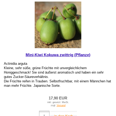
Mini-Kiwi Kokuwa zwittrig (Pflanze)
Actinidia arguta
Kleine, sehr süße, grüne Früchte mit unvergleichlichem
Honiggeschmack! Sie sind äußerst aromatisch und haben ein sehr
gutes Zucker-Säureverhältnis.
Die Früchte reifen in Trauben. Selbstfruchtbar, mit einem Männchen hat
man mehr Früchte. Japanische Sorte.
17,90 EUR
inkl. gesetzl. MwSt.
zzgl.
Versand