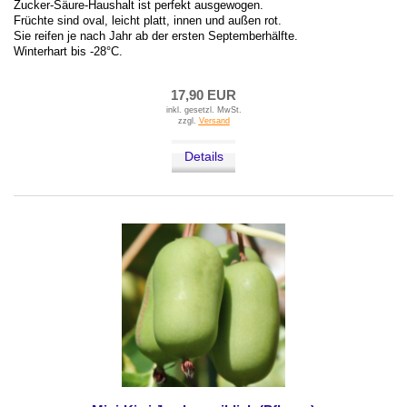
Zucker-Säure-Haushalt ist perfekt ausgewogen.
Früchte sind oval, leicht platt, innen und außen rot.
Sie reifen je nach Jahr ab der ersten Septemberhälfte.
Winterhart bis -28°C.
17,90 EUR
inkl. gesetzl. MwSt.
zzgl.
Versand
Details