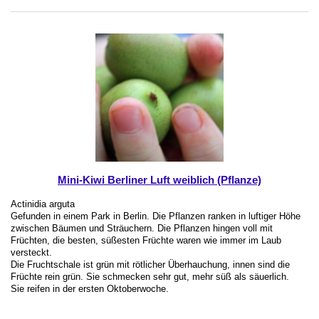
Mini-Kiwi Berliner Luft weiblich (Pflanze)
Actinidia arguta
Gefunden in einem Park in Berlin. Die Pflanzen ranken in luftiger Höhe
zwischen Bäumen und Sträuchern. Die Pflanzen hingen voll mit
Früchten, die besten, süßesten Früchte waren wie immer im Laub
versteckt.
Die Fruchtschale ist grün mit rötlicher Überhauchung, innen sind die
Früchte rein grün. Sie schmecken sehr gut, mehr süß als säuerlich.
Sie reifen in der ersten Oktoberwoche.