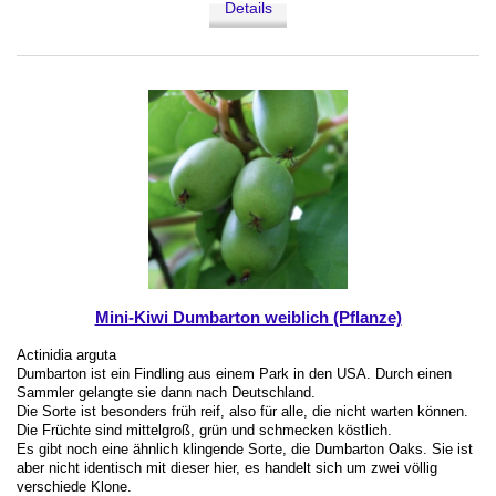
Details
Mini-Kiwi Dumbarton weiblich (Pflanze)
Actinidia arguta
Dumbarton ist ein Findling aus einem Park in den USA. Durch einen
Sammler gelangte sie dann nach Deutschland.
Die Sorte ist besonders früh reif, also für alle, die nicht warten können.
Die Früchte sind mittelgroß, grün und schmecken köstlich.
Es gibt noch eine ähnlich klingende Sorte, die Dumbarton Oaks. Sie ist
aber nicht identisch mit dieser hier, es handelt sich um zwei völlig
verschiede Klone.