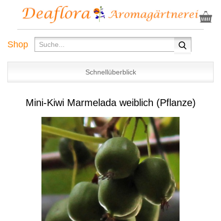
Shop
Schnellüberblick
Mini-Kiwi Marmelada weiblich (Pflanze)