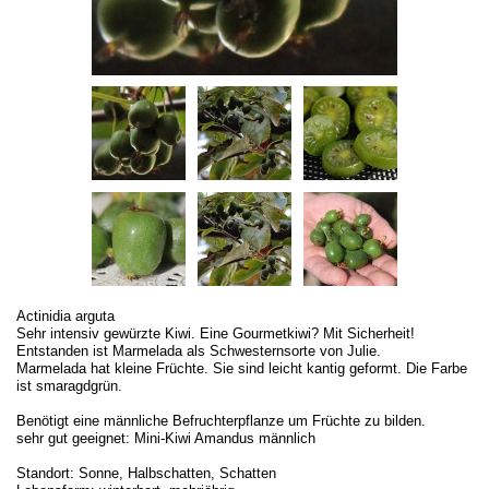
Actinidia arguta
Sehr intensiv gewürzte Kiwi. Eine Gourmetkiwi? Mit Sicherheit!
Entstanden ist Marmelada als Schwesternsorte von Julie.
Marmelada hat kleine Früchte. Sie sind leicht kantig geformt. Die Farbe
ist smaragdgrün.
Benötigt eine männliche Befruchterpflanze um Früchte zu bilden.
sehr gut geeignet: Mini-Kiwi Amandus männlich
Standort: Sonne, Halbschatten, Schatten