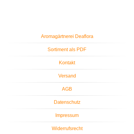
Aromagärtnerei Deaflora
Sortiment als PDF
Kontakt
Versand
AGB
Datenschutz
Impressum
Widerrufsrecht