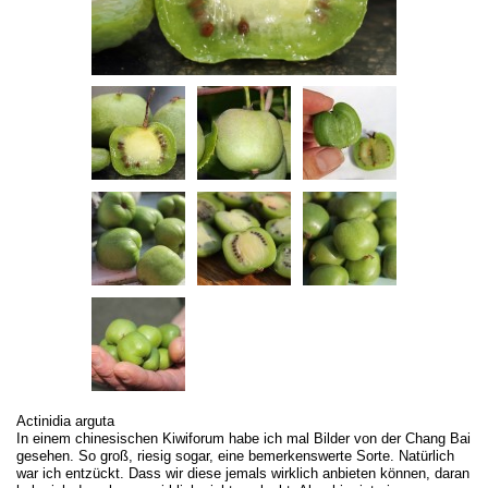
Actinidia arguta
In einem chinesischen Kiwiforum habe ich mal Bilder von der Chang Bai
gesehen. So groß, riesig sogar, eine bemerkenswerte Sorte. Natürlich
war ich entzückt. Dass wir diese jemals wirklich anbieten können, daran