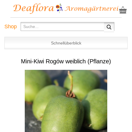
Shop
Schnellüberblick
Mini-Kiwi Rogów weiblich (Pflanze)