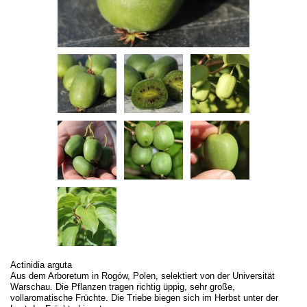
Actinidia arguta
Aus dem Arboretum in Rogów, Polen, selektiert von der Universität
Warschau. Die Pflanzen tragen richtig üppig, sehr große,
vollaromatische Früchte. Die Triebe biegen sich im Herbst unter der