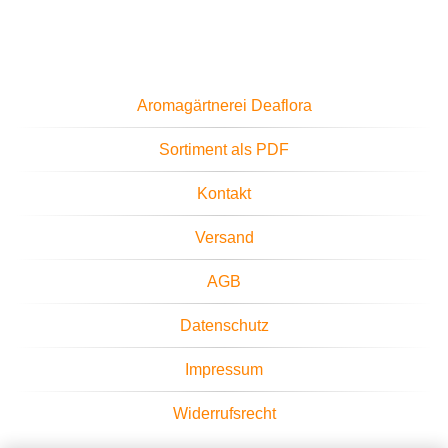
Aromagärtnerei Deaflora
Sortiment als PDF
Kontakt
Versand
AGB
Datenschutz
Impressum
Widerrufsrecht