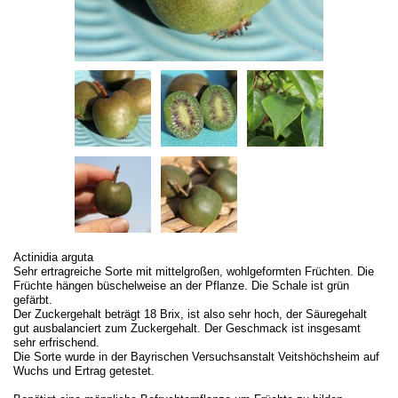
Actinidia arguta
Sehr ertragreiche Sorte mit mittelgroßen, wohlgeformten Früchten. Die
Früchte hängen büschelweise an der Pflanze. Die Schale ist grün
gefärbt.
Der Zuckergehalt beträgt 18 Brix, ist also sehr hoch, der Säuregehalt
gut ausbalanciert zum Zuckergehalt. Der Geschmack ist insgesamt
sehr erfrischend.
Die Sorte wurde in der Bayrischen Versuchsanstalt Veitshöchsheim auf
Wuchs und Ertrag getestet.