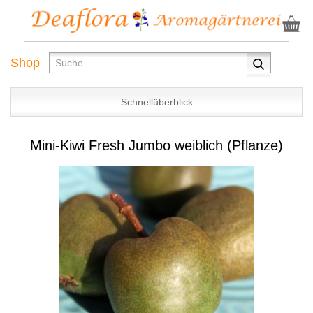
Shop
Schnellüberblick
Mini-Kiwi Fresh Jumbo weiblich (Pflanze)