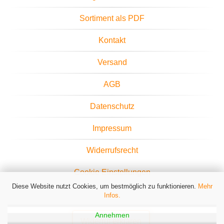
Sortiment als PDF
Kontakt
Versand
AGB
Datenschutz
Impressum
Widerrufsrecht
Cookie Einstellungen
Diese Website nutzt Cookies, um bestmöglich zu funktionieren.
Mehr
Infos.
Annehmen
Widerruf erklären