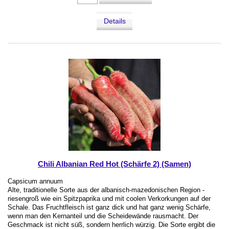
Details
Chili Albanian Red Hot (Schärfe 2) (Samen)
Capsicum annuum
Alte, traditionelle Sorte aus der albanisch-mazedonischen Region -
riesengroß wie ein Spitzpaprika und mit coolen Verkorkungen auf der
Schale. Das Fruchtfleisch ist ganz dick und hat ganz wenig Schärfe,
wenn man den Kernanteil und die Scheidewände rausmacht. Der
Geschmack ist nicht süß, sondern herrlich würzig. Die Sorte ergibt die