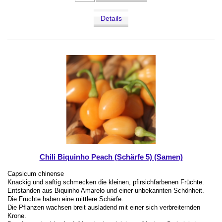
Details
Chili Biquinho Peach (Schärfe 5) (Samen)
Capsicum chinense
Knackig und saftig schmecken die kleinen, pfirsichfarbenen Früchte.
Entstanden aus Biquinho Amarelo und einer unbekannten Schönheit.
Die Früchte haben eine mittlere Schärfe.
Die Pflanzen wachsen breit ausladend mit einer sich verbreiternden
Krone.