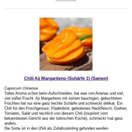
Chili Aji Margariteno (Schärfe 1) (Samen)
Capsicum chinense
Tolles Aroma schon beim Aufschneiden, hat was von Ananas und viel,
viel süßer Frucht. Aji Margariteno mit seinen bauchigen, gebuchteten
Früchten hat nur eine ganz leichte Schärfe und schmeckt delikat. Ein
Chili für den Frischgenuss: Fladenbrot, gebratenes Hackfleisch, Gurken,
Tomaten, Salat und reichlich von diesem Chili (inspiriert vom
bekanntesten Gericht aus der türkischen Küche), schmeckt mal ganz
anders.
Die Sorte ist in den USA als Zufallssämling gefunden worden.