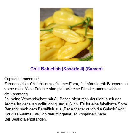
Chili Bablefish (Schärfe 4) (Samen)
Capsicum baccatum
Zitronengelber Chili mit ausgefallener Form, fischförmig mit Blubbermaul
vorne dran! Viele Früchte sind platt wie eine Flunder, andere wieder
dreikammerig.
Ja, seine Verwandschaft mit Aji Penec sieht man deutlich, auch das
Aroma ist genauso vollfruchtig und süßlich. Es ist eine fabelhafte Sorte.
Benannt nach dem Babelfish aus ,Per Anhalter durch die Galaxis’ von
Douglas Adams, weil ich den mir genau so vorgestellt habe.
Bei Deaflora entstanden.