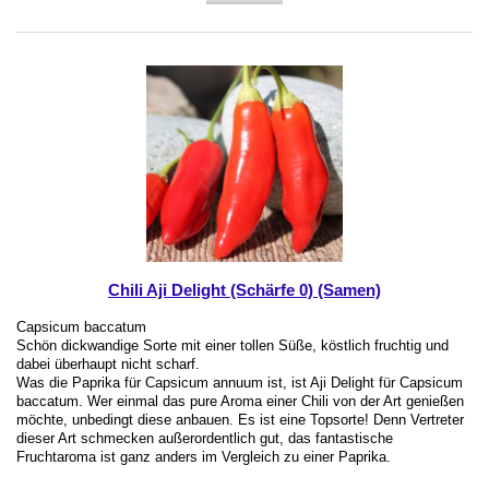
Chili Aji Delight (Schärfe 0) (Samen)
Capsicum baccatum
Schön dickwandige Sorte mit einer tollen Süße, köstlich fruchtig und
dabei überhaupt nicht scharf.
Was die Paprika für Capsicum annuum ist, ist Aji Delight für Capsicum
baccatum. Wer einmal das pure Aroma einer Chili von der Art genießen
möchte, unbedingt diese anbauen. Es ist eine Topsorte! Denn Vertreter
dieser Art schmecken außerordentlich gut, das fantastische
Fruchtaroma ist ganz anders im Vergleich zu einer Paprika.