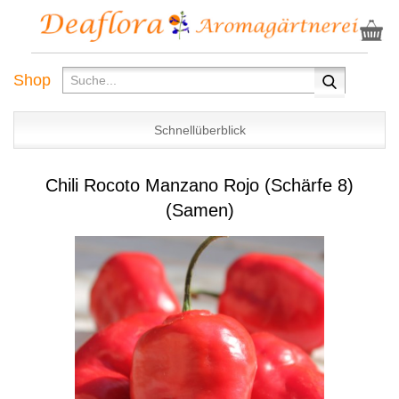
Shop
Schnellüberblick
Chili Rocoto Manzano Rojo (Schärfe 8)
(Samen)