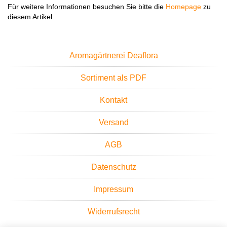
Für weitere Informationen besuchen Sie bitte die
Homepage
zu
diesem Artikel.
Aromagärtnerei Deaflora
Sortiment als PDF
Kontakt
Versand
AGB
Datenschutz
Impressum
Widerrufsrecht