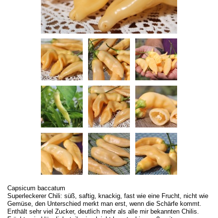
Capsicum baccatum
Superleckerer Chili: süß, saftig, knackig, fast wie eine Frucht, nicht wie
Gemüse, den Unterschied merkt man erst, wenn die Schärfe kommt.
Enthält sehr viel Zucker, deutlich mehr als alle mir bekannten Chilis.