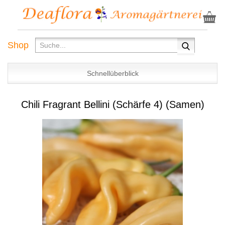
Shop
Schnellüberblick
Chili Fragrant Bellini (Schärfe 4) (Samen)