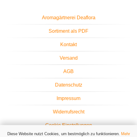
Aromagärtnerei Deaflora
Sortiment als PDF
Kontakt
Versand
AGB
Datenschutz
Impressum
Widerrufsrecht
Cookie Einstellungen
Diese Website nutzt Cookies, um bestmöglich zu funktionieren.
Mehr