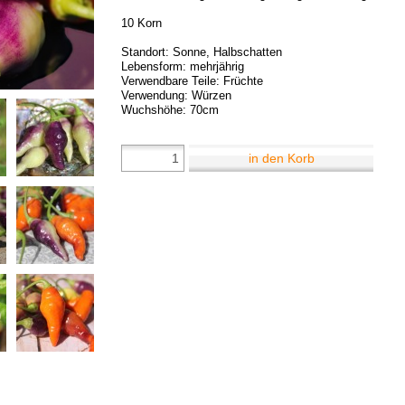
10 Korn
Standort: Sonne, Halbschatten
Lebensform: mehrjährig
Verwendbare Teile: Früchte
Verwendung: Würzen
Wuchshöhe: 70cm
in den Korb