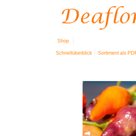
Shop
Schnellüberblick
Sortiment als PD