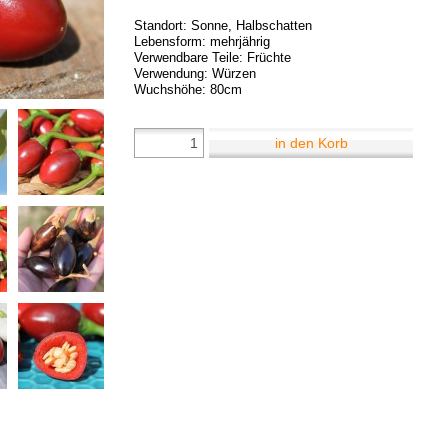
Standort: Sonne, Halbschatten
Lebensform: mehrjährig
Verwendbare Teile: Früchte
Verwendung: Würzen
Wuchshöhe: 80cm
in den Korb