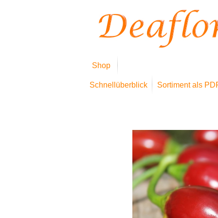
Shop
Schnellüberblick
Sortiment als PD