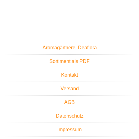
Aromagärtnerei Deaflora
Sortiment als PDF
Kontakt
Versand
AGB
Datenschutz
Impressum