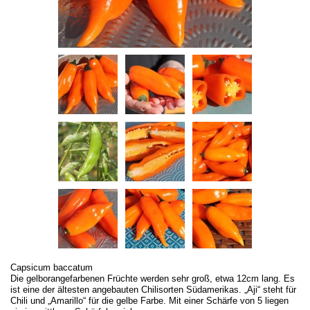
Capsicum baccatum
Die gelborangefarbenen Früchte werden sehr groß, etwa 12cm lang. Es
ist eine der ältesten angebauten Chilisorten Südamerikas. „Aji“ steht für
Chili und „Amarillo“ für die gelbe Farbe. Mit einer Schärfe von 5 liegen