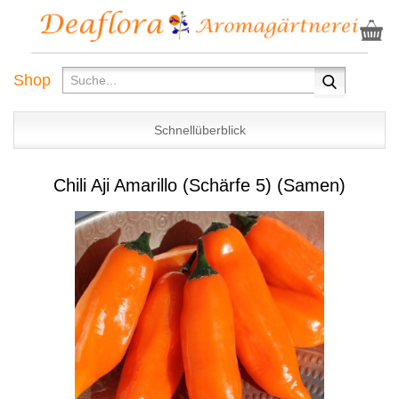
Shop
Schnellüberblick
Chili Aji Amarillo (Schärfe 5) (Samen)