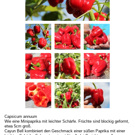
Capsicum annuum
Wie eine Minipaprika mit leichter Schärfe. Früchte sind blockig geformt,
etwa 5cm groß.
Cayun Bell kombiniert den Geschmack einer süßen Paprika mit einer