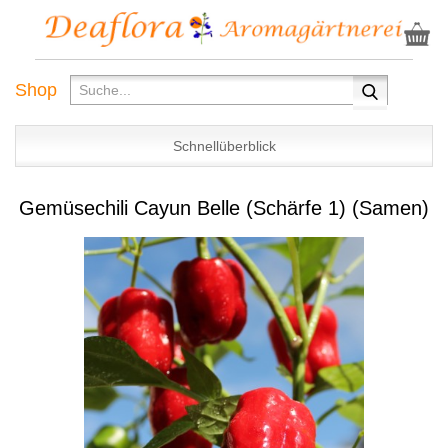
Shop
Schnellüberblick
Gemüsechili Cayun Belle (Schärfe 1) (Samen)