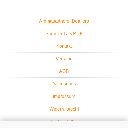
Aromagärtnerei Deaflora
Sortiment als PDF
Kontakt
Versand
AGB
Datenschutz
Impressum
Widerrufsrecht
Cookie Einstellungen