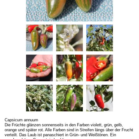
Capsicum annuum
Die Früchte glänzen sonnenseits in den Farben violett, grün, gelb,
orange und später rot. Alle Farben sind in Streifen längs über der Frucht
verteilt. Das Laub ist panaschiert in Grün- und Weißtönen. Ein