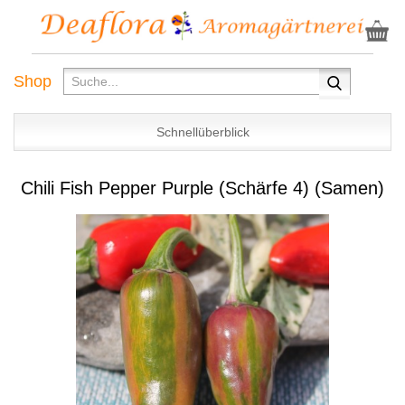
Shop
Schnellüberblick
Chili Fish Pepper Purple (Schärfe 4) (Samen)