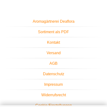
Aromagärtnerei Deaflora
Sortiment als PDF
Kontakt
Versand
AGB
Datenschutz
Impressum
Widerrufsrecht
Cookie Einstellungen