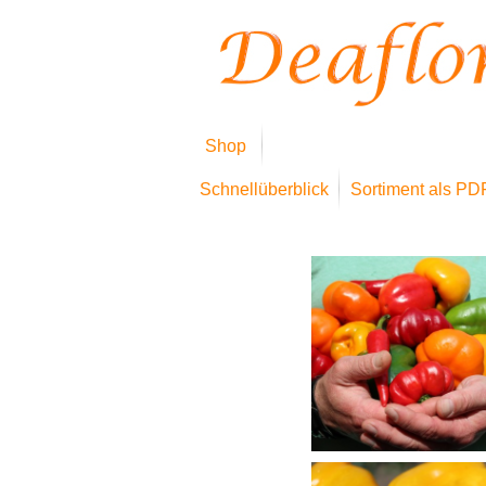
Shop
Schnellüberblick
Sortiment als PD