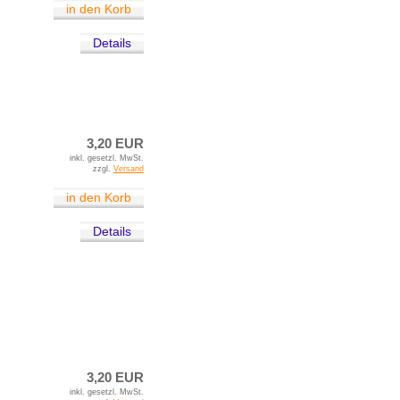
in den Korb
Details
3,20 EUR
inkl. gesetzl. MwSt.
zzgl.
Versand
in den Korb
Details
3,20 EUR
inkl. gesetzl. MwSt.