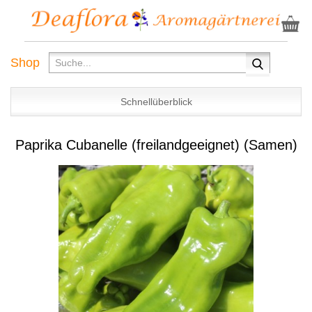
Shop
Schnellüberblick
Paprika Cubanelle (freilandgeeignet) (Samen)