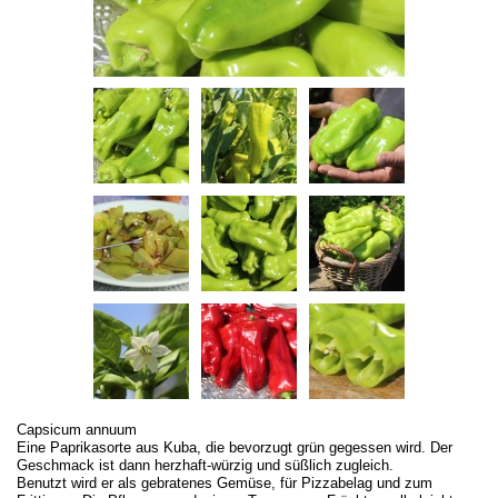
Capsicum annuum
Eine Paprikasorte aus Kuba, die bevorzugt grün gegessen wird. Der
Geschmack ist dann herzhaft-würzig und süßlich zugleich.
Benutzt wird er als gebratenes Gemüse, für Pizzabelag und zum