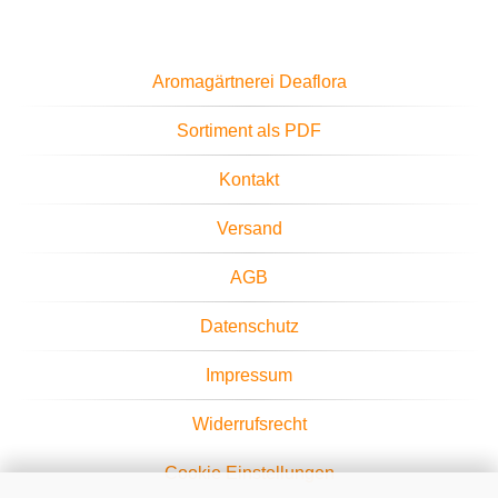
Aromagärtnerei Deaflora
Sortiment als PDF
Kontakt
Versand
AGB
Datenschutz
Impressum
Widerrufsrecht
Cookie Einstellungen