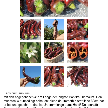
Capsicum annuum
Mit den angegebenen 41cm Länge der längste Paprika überhaupt. Den
mussten wir unbedingt anbauen: siehe da, immerhin stattliche 39cm hat
er bei uns geschafft, das ist Unterarmlänge samt Hand! Das schafft