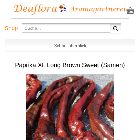
Shop
Schnellüberblick
Paprika XL Long Brown Sweet (Samen)